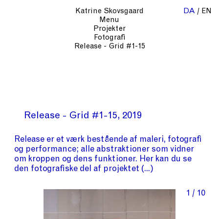
Katrine Skovsgaard
DA
EN
Menu
Projekter
Fotografi
Release - Grid #1-15
Release - Grid #1-15
2019
Release er et værk bestående af maleri, fotografi
og performance; alle abstraktioner som vidner
om kroppen og dens funktioner. Her kan du se
den fotografiske del af projektet
1 / 10