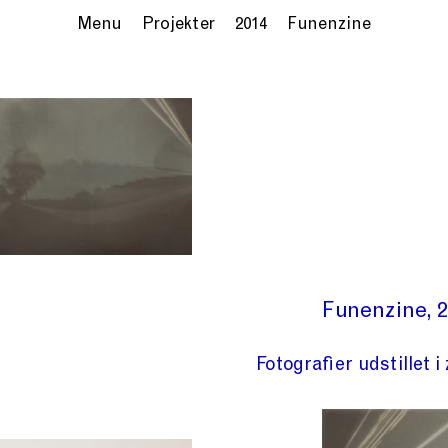
Menu
Projekter
2014
Funenzine
Funenzine
2
Fotografier udstillet 